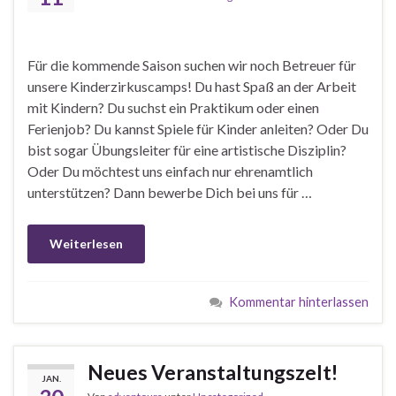
Für die kommende Saison suchen wir noch Betreuer für
unsere Kinderzirkuscamps! Du hast Spaß an der Arbeit
mit Kindern? Du suchst ein Praktikum oder einen
Ferienjob? Du kannst Spiele für Kinder anleiten? Oder Du
bist sogar Übungsleiter für eine artistische Disziplin?
Oder Du möchtest uns einfach nur ehrenamtlich
unterstützen? Dann bewerbe Dich bei uns für …
Weiterlesen
Kommentar hinterlassen
Neues Veranstaltungszelt!
JAN.