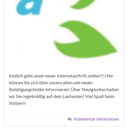
Endlich geht unser neuer Internetauftritt online!!! Hier
können Sie sich über unsere alten wie neuen
Betätigungsfelder informieren! Über Neuigkeiten halten
wir Sie regelmäßig auf dem Laufenden! Viel Spaß beim
Stöbern!
Kommentar hinterlassen