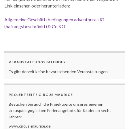
Link einsehen oder herunterladen:
Allgemeine Geschäftsbedingungen adventoura UG
(haftungsbeschränkt) & Co.KG
VERANSTALTUNGSKALENDER
Es gibt derzeit keine bevorstehenden Veranstaltungen.
PROJEKTSEITE CIRCUS MAURICE
Besuchen Sie auch die Projektseite unseres eigenen
zirkuspädagogischen Ferienangebots für Kinder ab sechs
Jahren:
www.circus-maurice.de